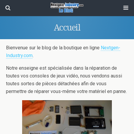
Accueil
Bienvenue sur le blog de la boutique en ligne
Nextgen-
Industry.com
.
Notre enseigne est spécialisée dans la réparation de
toutes vos consoles de jeux vidéo, nous vendons aussi
toutes sortes de pièces détachées afin de vous
permettre de réparer vous-même votre matériel en panne.