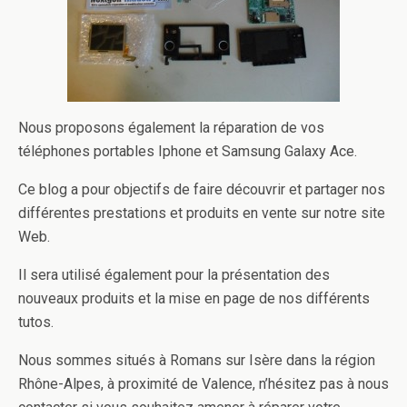
Nous proposons également la réparation de vos
téléphones portables Iphone et Samsung Galaxy Ace.
Ce blog a pour objectifs de faire découvrir et partager nos
différentes prestations et produits en vente sur notre site
Web.
Il sera utilisé également pour la présentation des
nouveaux produits et la mise en page de nos différents
tutos.
Nous sommes situés à Romans sur Isère dans la région
Rhône-Alpes, à proximité de Valence, n’hésitez pas à nous