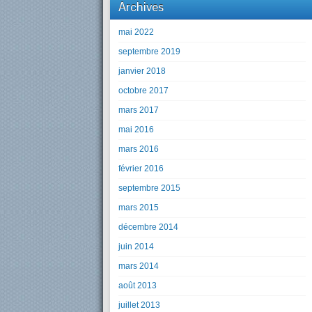
Archives
mai 2022
septembre 2019
janvier 2018
octobre 2017
mars 2017
mai 2016
mars 2016
février 2016
septembre 2015
mars 2015
décembre 2014
juin 2014
mars 2014
août 2013
juillet 2013