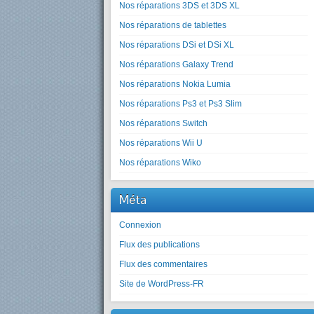
Nos réparations 3DS et 3DS XL
Nos réparations de tablettes
Nos réparations DSi et DSi XL
Nos réparations Galaxy Trend
Nos réparations Nokia Lumia
Nos réparations Ps3 et Ps3 Slim
Nos réparations Switch
Nos réparations Wii U
Nos réparations Wiko
Méta
Connexion
Flux des publications
Flux des commentaires
Site de WordPress-FR