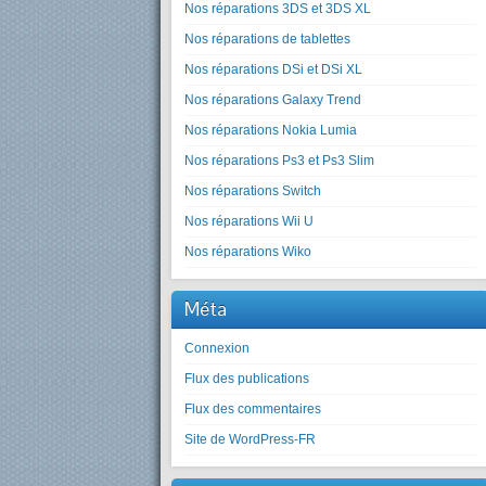
Nos réparations 3DS et 3DS XL
Nos réparations de tablettes
Nos réparations DSi et DSi XL
Nos réparations Galaxy Trend
Nos réparations Nokia Lumia
Nos réparations Ps3 et Ps3 Slim
Nos réparations Switch
Nos réparations Wii U
Nos réparations Wiko
Méta
Connexion
Flux des publications
Flux des commentaires
Site de WordPress-FR