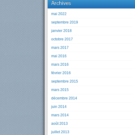
Archives
mai 2022
septembre 2019
janvier 2018
octobre 2017
mars 2017
mai 2016
mars 2016
février 2016
septembre 2015
mars 2015
décembre 2014
juin 2014
mars 2014
août 2013
juillet 2013