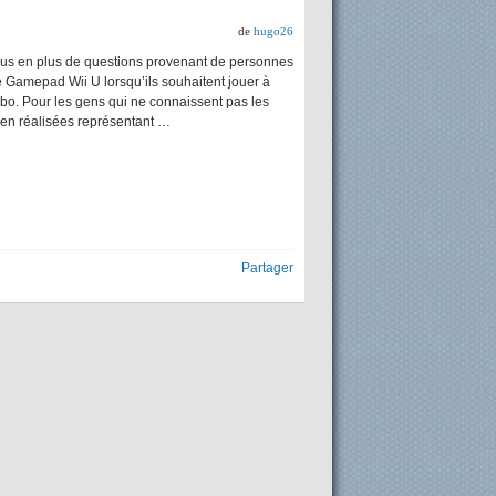
de
hugo26
us en plus de questions provenant de personnes
e Gamepad Wii U lorsqu’ils souhaitent jouer à
bo. Pour les gens qui ne connaissent pas les
 bien réalisées représentant …
Partager